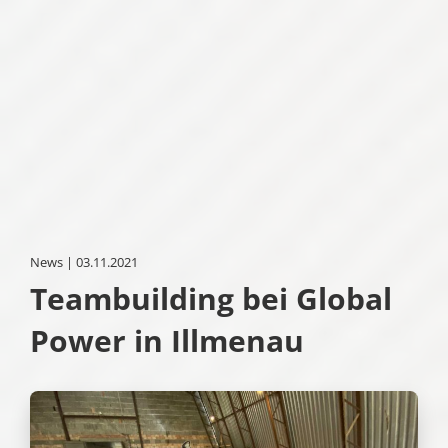
News | 03.11.2021
Teambuilding bei Global
Power in Illmenau