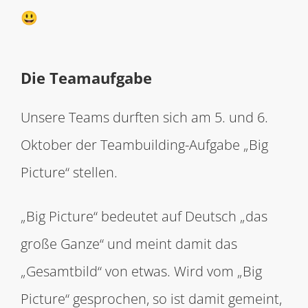
😃
Die Teamaufgabe
Unsere Teams durften sich am 5. und 6.
Oktober der Teambuilding-Aufgabe „Big
Picture“ stellen.
„Big Picture“ bedeutet auf Deutsch „das
große Ganze“ und meint damit das
„Gesamtbild“ von etwas. Wird vom „Big
Picture“ gesprochen, so ist damit gemeint,