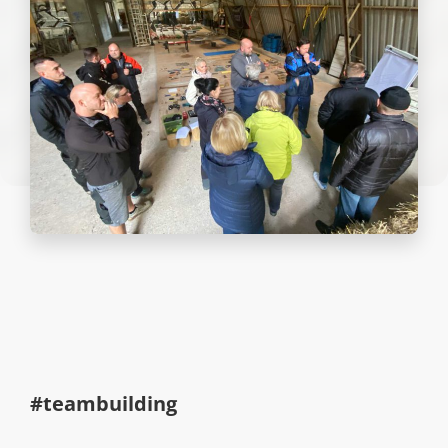
#teambuilding