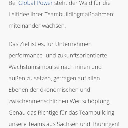
Bei
Global Power
steht der Wald für die
Leitidee ihrer Teambuildingmaßnahmen:
miteinander wachsen.
Das Ziel ist es, für Unternehmen
performance- und zukunftsorientierte
Wachstumsimpulse nach innen und
außen zu setzen, getragen auf allen
Ebenen der ökonomischen und
zwischenmenschlichen Wertschöpfung.
Genau das Richtige für das Teambuilding
unsere Teams aus Sachsen und Thüringen!