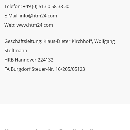
Telefon: +49 (0) 513 0 58 38 30
E-Mail: info@htm24.com
Web: www.htm24.com
Geschäftsleitung: Klaus-Dieter Kirchhoff, Wolfgang
Stoltmann
HRB Hannover 224132
FA Burgdorf Steuer-Nr. 16/205/05123