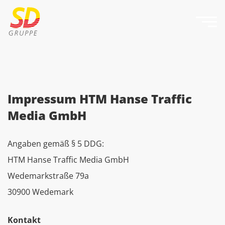
Impressum HTM Hanse Traffic
Media GmbH
Angaben gemäß § 5 DDG:
HTM Hanse Traffic Media GmbH
Wedemarkstraße 79a
30900 Wedemark
Kontakt