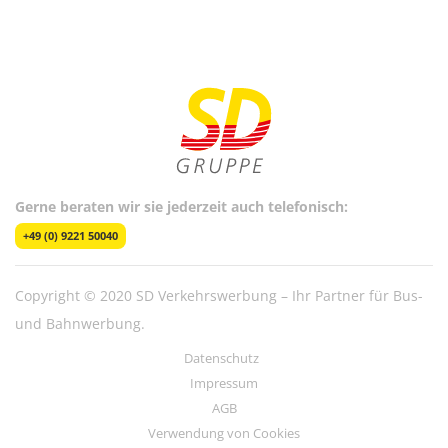
Gerne beraten wir sie jederzeit auch telefonisch:
+49 (0) 9221 50040
Copyright © 2020 SD Verkehrswerbung – Ihr Partner für Bus-
und Bahnwerbung.
Datenschutz
Impressum
AGB
Verwendung von Cookies