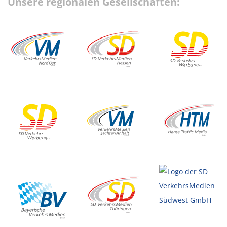
Unsere regionalen Gesellschaften: