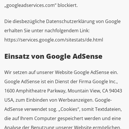
„googleadservices.com“ blockiert.
Die diesbezügliche Datenschutzerklärung von Google
erhalten Sie unter nachfolgendem Link:
https://services.google.com/sitestats/de.html
Einsatz von Google AdSense
Wir setzen auf unserer Website Google AdSense ein.
Google AdSense ist ein Dienst der Firma Google Inc.,
1600 Amphitheatre Parkway, Mountain View, CA 94043
USA, zum Einbinden von Werbeanzeigen. Google-
AdSense verwendet sog. „Cookies“, somit Textdateien,
die auf Ihrem Computer gespeichert werden und eine
Analyse der Benutzung unserer Website ermöglichen.