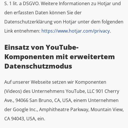
S. 1 lit. a DSGVO. Weitere Informationen zu Hotjar und
den erfassten Daten können Sie der
Datenschutzerklärung von Hotjar unter dem folgenden
Link entnehmen:
https://www.hotjar.com/privacy
.
Einsatz von YouTube-
Komponenten mit erweitertem
Datenschutzmodus
Auf unserer Webseite setzen wir Komponenten
(Videos) des Unternehmens YouTube, LLC 901 Cherry
Ave., 94066 San Bruno, CA, USA, einem Unternehmen
der Google Inc., Amphitheatre Parkway, Mountain View,
CA 94043, USA, ein.