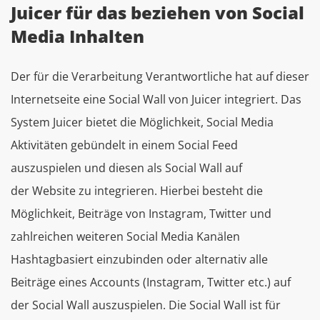
Juicer für das beziehen von Social
Media Inhalten
Der für die Verarbeitung Verantwortliche hat auf dieser
Internetseite eine Social Wall von Juicer integriert. Das
System Juicer bietet die Möglichkeit, Social Media
Aktivitäten gebündelt in einem Social Feed
auszuspielen und diesen als Social Wall auf
der Website zu integrieren. Hierbei besteht die
Möglichkeit, Beiträge von Instagram, Twitter und
zahlreichen weiteren Social Media Kanälen
Hashtagbasiert einzubinden oder alternativ alle
Beiträge eines Accounts (Instagram, Twitter etc.) auf
der Social Wall auszuspielen. Die Social Wall ist für