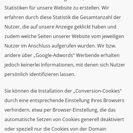
Statistiken für unsere Website zu erstellen. Wir
erfahren durch diese Statistik die Gesamtanzahl der
Nutzer, die auf unsere Anzeige geklickt haben und
zudem welche Seiten unserer Website vom jeweiligen
Nutzer im Anschluss aufgerufen wurden. Wir bzw.
andere über „Google-Adwords“ Werbende erhalten
jedoch keinerlei Informationen, mit denen sich Nutzer
persönlich identifizieren lassen.
Sie können die Installation der „Conversion-Cookies“
durch eine entsprechende Einstellung Ihres Browsers
verhindern, etwa per Browser-Einstellung, die das
automatische Setzen von Cookies generell deaktiviert
oder speziell nur die Cookies von der Domain