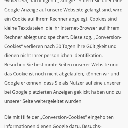
94043 USA, nachfolgend „Google“. Sofern Sie über eine
Google-Anzeige auf unsere Webseite gelangt sind, wird
ein Cookie auf Ihrem Rechner abgelegt. Cookies sind
kleine Textdateien, die Ihr Internet-Browser auf Ihrem
Rechner ablegt und speichert. Diese sog. „Conversion-
Cookies“ verlieren nach 30 Tagen ihre Gültigkeit und
dienen nicht Ihrer persönlichen Identifikation.
Besuchen Sie bestimmte Seiten unserer Website und
das Cookie ist noch nicht abgelaufen, können wir und
Google erkennen, dass Sie als Nutzer auf eine unserer
bei Google platzierten Anzeigen geklickt haben und zu
unserer Seite weitergeleitet wurden.
Die mit Hilfe der „Conversion-Cookies“ eingeholten
Informationen dienen Google dazu, Besuchs-