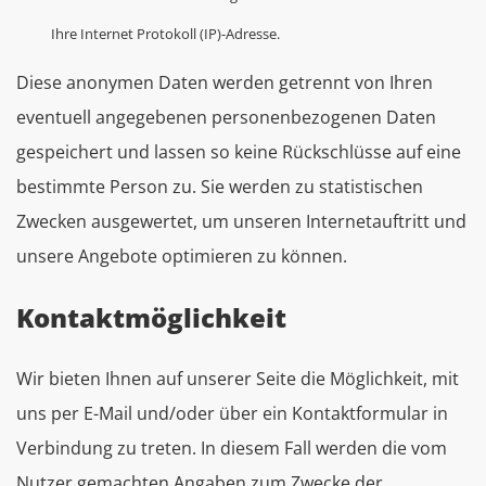
Ihre Internet Protokoll (IP)-Adresse.
Diese anonymen Daten werden getrennt von Ihren
eventuell angegebenen personenbezogenen Daten
gespeichert und lassen so keine Rückschlüsse auf eine
bestimmte Person zu. Sie werden zu statistischen
Zwecken ausgewertet, um unseren Internetauftritt und
unsere Angebote optimieren zu können.
Kontaktmöglichkeit
Wir bieten Ihnen auf unserer Seite die Möglichkeit, mit
uns per E-Mail und/oder über ein Kontaktformular in
Verbindung zu treten. In diesem Fall werden die vom
Nutzer gemachten Angaben zum Zwecke der