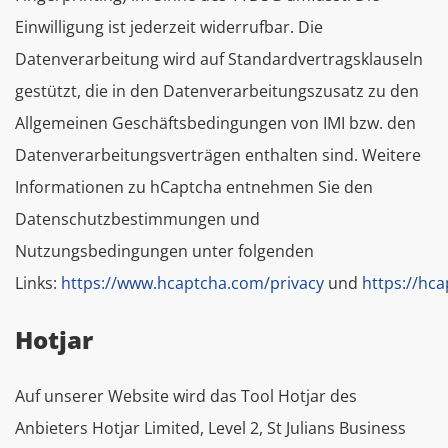
Einwilligung ist jederzeit widerrufbar. Die
Datenverarbeitung wird auf Standardvertragsklauseln
gestützt, die in den Datenverarbeitungszusatz zu den
Allgemeinen Geschäftsbedingungen von IMI bzw. den
Datenverarbeitungsverträgen enthalten sind. Weitere
Informationen zu hCaptcha entnehmen Sie den
Datenschutzbestimmungen und
Nutzungsbedingungen unter folgenden
Links:
https://www.hcaptcha.com/privacy
und
https://hc
Hotjar
Auf unserer Website wird das Tool Hotjar des
Anbieters Hotjar Limited, Level 2, St Julians Business