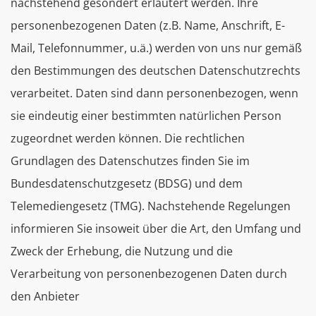
nachstehend gesondert erläutert werden. Ihre
personenbezogenen Daten (z.B. Name, Anschrift, E-
Mail, Telefonnummer, u.ä.) werden von uns nur gemäß
den Bestimmungen des deutschen Datenschutzrechts
verarbeitet. Daten sind dann personenbezogen, wenn
sie eindeutig einer bestimmten natürlichen Person
zugeordnet werden können. Die rechtlichen
Grundlagen des Datenschutzes finden Sie im
Bundesdatenschutzgesetz (BDSG) und dem
Telemediengesetz (TMG). Nachstehende Regelungen
informieren Sie insoweit über die Art, den Umfang und
Zweck der Erhebung, die Nutzung und die
Verarbeitung von personenbezogenen Daten durch
den Anbieter