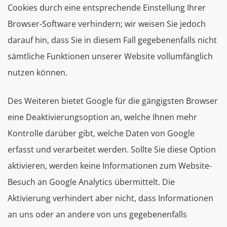
Cookies durch eine entsprechende Einstellung Ihrer
Browser-Software verhindern; wir weisen Sie jedoch
darauf hin, dass Sie in diesem Fall gegebenenfalls nicht
sämtliche Funktionen unserer Website vollumfänglich
nutzen können.
Des Weiteren bietet Google für die gängigsten Browser
eine Deaktivierungsoption an, welche Ihnen mehr
Kontrolle darüber gibt, welche Daten von Google
erfasst und verarbeitet werden. Sollte Sie diese Option
aktivieren, werden keine Informationen zum Website-
Besuch an Google Analytics übermittelt. Die
Aktivierung verhindert aber nicht, dass Informationen
an uns oder an andere von uns gegebenenfalls