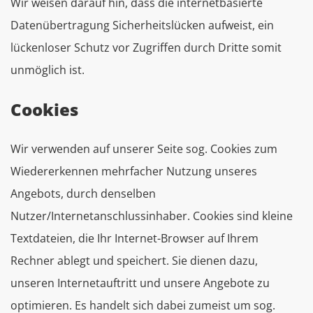
Wir weisen darauf hin, dass die internetbasierte
Datenübertragung Sicherheitslücken aufweist, ein
lückenloser Schutz vor Zugriffen durch Dritte somit
unmöglich ist.
Cookies
Wir verwenden auf unserer Seite sog. Cookies zum
Wiedererkennen mehrfacher Nutzung unseres
Angebots, durch denselben
Nutzer/Internetanschlussinhaber. Cookies sind kleine
Textdateien, die Ihr Internet-Browser auf Ihrem
Rechner ablegt und speichert. Sie dienen dazu,
unseren Internetauftritt und unsere Angebote zu
optimieren. Es handelt sich dabei zumeist um sog.