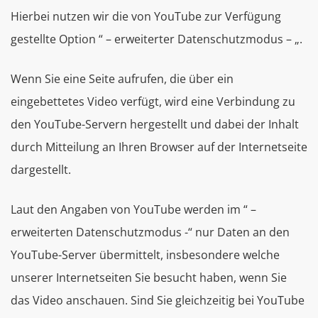
Hierbei nutzen wir die von YouTube zur Verfügung
gestellte Option “ – erweiterter Datenschutzmodus – „.
Wenn Sie eine Seite aufrufen, die über ein
eingebettetes Video verfügt, wird eine Verbindung zu
den YouTube-Servern hergestellt und dabei der Inhalt
durch Mitteilung an Ihren Browser auf der Internetseite
dargestellt.
Laut den Angaben von YouTube werden im “ –
erweiterten Datenschutzmodus -“ nur Daten an den
YouTube-Server übermittelt, insbesondere welche
unserer Internetseiten Sie besucht haben, wenn Sie
das Video anschauen. Sind Sie gleichzeitig bei YouTube