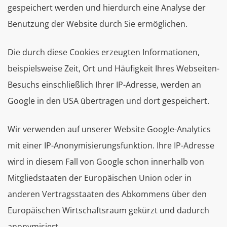
gespeichert werden und hierdurch eine Analyse der
Benutzung der Website durch Sie ermöglichen.
Die durch diese Cookies erzeugten Informationen,
beispielsweise Zeit, Ort und Häufigkeit Ihres Webseiten-
Besuchs einschließlich Ihrer IP-Adresse, werden an
Google in den USA übertragen und dort gespeichert.
Wir verwenden auf unserer Website Google-Analytics
mit einer IP-Anonymisierungsfunktion. Ihre IP-Adresse
wird in diesem Fall von Google schon innerhalb von
Mitgliedstaaten der Europäischen Union oder in
anderen Vertragsstaaten des Abkommens über den
Europäischen Wirtschaftsraum gekürzt und dadurch
anonymisiert.