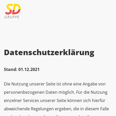
Datenschutzerklärung
Stand: 01.12.2021
Die Nutzung unserer Seite ist ohne eine Angabe von
personenbezogenen Daten möglich. Für die Nutzung
einzelner Services unserer Seite können sich hierfür
abweichende Regelungen ergeben, die in diesem Falle