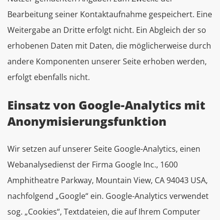
Bearbeitung seiner Kontaktaufnahme gespeichert. Eine
Weitergabe an Dritte erfolgt nicht. Ein Abgleich der so
erhobenen Daten mit Daten, die möglicherweise durch
andere Komponenten unserer Seite erhoben werden,
erfolgt ebenfalls nicht.
Einsatz von Google-Analytics mit
Anonymisierungsfunktion
Wir setzen auf unserer Seite Google-Analytics, einen
Webanalysedienst der Firma Google Inc., 1600
Amphitheatre Parkway, Mountain View, CA 94043 USA,
nachfolgend „Google“ ein. Google-Analytics verwendet
sog. „Cookies“, Textdateien, die auf Ihrem Computer