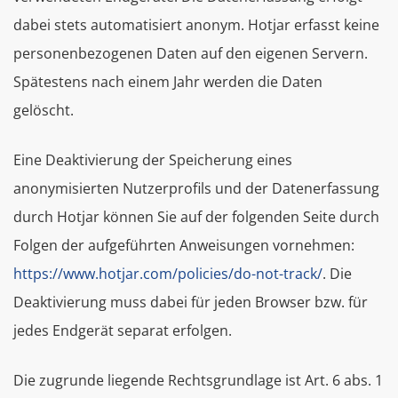
dabei stets automatisiert anonym. Hotjar erfasst keine
personenbezogenen Daten auf den eigenen Servern.
Spätestens nach einem Jahr werden die Daten
gelöscht.
Eine Deaktivierung der Speicherung eines
anonymisierten Nutzerprofils und der Datenerfassung
durch Hotjar können Sie auf der folgenden Seite durch
Folgen der aufgeführten Anweisungen vornehmen:
https://www.hotjar.com/policies/do-not-track/
. Die
Deaktivierung muss dabei für jeden Browser bzw. für
jedes Endgerät separat erfolgen.
Die zugrunde liegende Rechtsgrundlage ist Art. 6 abs. 1