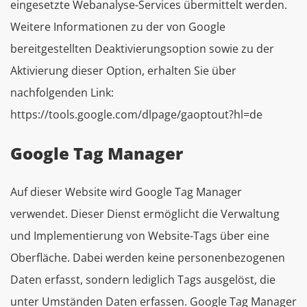
eingesetzte Webanalyse-Services übermittelt werden.
Weitere Informationen zu der von Google
bereitgestellten Deaktivierungsoption sowie zu der
Aktivierung dieser Option, erhalten Sie über
nachfolgenden Link:
https://tools.google.com/dlpage/gaoptout?hl=de
Google Tag Manager
Auf dieser Website wird Google Tag Manager
verwendet. Dieser Dienst ermöglicht die Verwaltung
und Implementierung von Website-Tags über eine
Oberfläche. Dabei werden keine personenbezogenen
Daten erfasst, sondern lediglich Tags ausgelöst, die
unter Umständen Daten erfassen. Google Tag Manager