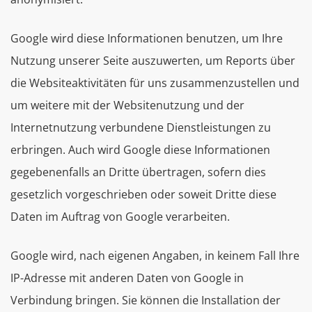
Google wird diese Informationen benutzen, um Ihre
Nutzung unserer Seite auszuwerten, um Reports über
die Websiteaktivitäten für uns zusammenzustellen und
um weitere mit der Websitenutzung und der
Internetnutzung verbundene Dienstleistungen zu
erbringen. Auch wird Google diese Informationen
gegebenenfalls an Dritte übertragen, sofern dies
gesetzlich vorgeschrieben oder soweit Dritte diese
Daten im Auftrag von Google verarbeiten.
Google wird, nach eigenen Angaben, in keinem Fall Ihre
IP-Adresse mit anderen Daten von Google in
Verbindung bringen. Sie können die Installation der