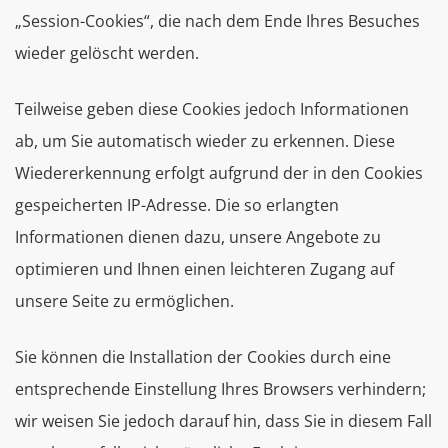
„Session-Cookies“, die nach dem Ende Ihres Besuches
wieder gelöscht werden.
Teilweise geben diese Cookies jedoch Informationen
ab, um Sie automatisch wieder zu erkennen. Diese
Wiedererkennung erfolgt aufgrund der in den Cookies
gespeicherten IP-Adresse. Die so erlangten
Informationen dienen dazu, unsere Angebote zu
optimieren und Ihnen einen leichteren Zugang auf
unsere Seite zu ermöglichen.
Sie können die Installation der Cookies durch eine
entsprechende Einstellung Ihres Browsers verhindern;
wir weisen Sie jedoch darauf hin, dass Sie in diesem Fall