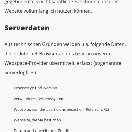
gegebenenfalls nicht sämtliche Funktionen unserer
Website vollumfänglich nutzen können.
Serverdaten
Aus technischen Gründen werden u.a. folgende Daten,
die Ihr Internet-Browser an uns bzw. an unseren
Webspace-Provider übermittelt, erfasst (sogenannte
Serverlogfiles):
Browsertyp und -version
verwendetes Betriebssystem
Webseite, von der aus Sie uns besuchen (Referrer URL)
Webseite, die Sie besuchen
Datum und Uhrzeit Ihres Zugriffs