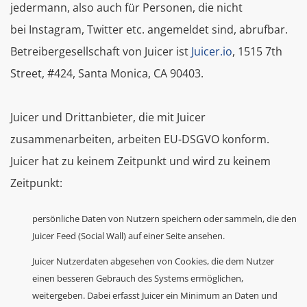
jedermann, also auch für Personen, die nicht
bei Instagram, Twitter etc. angemeldet sind, abrufbar.
Betreibergesellschaft von Juicer ist
Juicer.io
, 1515 7th
Street, #424, Santa Monica, CA 90403.
Juicer und Drittanbieter, die mit Juicer
zusammenarbeiten, arbeiten EU-DSGVO konform.
Juicer hat zu keinem Zeitpunkt und wird zu keinem
Zeitpunkt:
persönliche Daten von Nutzern speichern oder sammeln, die den
Juicer Feed (Social Wall) auf einer Seite ansehen.
Juicer Nutzerdaten abgesehen von Cookies, die dem Nutzer
einen besseren Gebrauch des Systems ermöglichen,
weitergeben. Dabei erfasst Juicer ein Minimum an Daten und