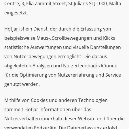
Centre, 3, Elia Zammit Street, St Julians STJ 1000, Malta
eingesetzt.
Hotjar ist ein Dienst, der durch die Erfassung von
beispielsweise Maus-, Scrollbewegungen und Klicks
statistische Auswertungen und visuelle Darstellungen
von Nutzerbewegungen ermöglicht. Die daraus
abgeleiteten Analysen und Nutzerfeedbacks können
für die Optimierung von Nutzererfahrung und Service
genutzt werden.
Mithilfe von Cookies und anderen Technologien
sammelt Hotjar Informationen über das
Nutzerverhalten innerhalb dieser Website und über die
verwendeten Endgeräte. Die Datenerfassung erfolgt