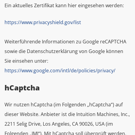
Ein aktuelles Zertifikat kann hier eingesehen werden:
https://www.privacyshield.gov/list
Weiterführende Informationen zu Google reCAPTCHA
sowie die Datenschutzerklärung von Google können
Sie einsehen unter:
https://www.google.com/intl/de/policies/privacy/
hCaptcha
Wir nutzen hCaptcha (im Folgenden „hCaptcha“) auf
dieser Website. Anbieter ist die Intuition Machines, Inc.,
2211 Selig Drive, Los Angeles, CA 90026, USA (im
Folgenden „IMI“). Mit hCaptcha soll überprüft werden,