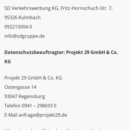
SD Verkehrswerbung KG, Fritz-Hornschuch-Str. 7,
95326 Kulmbach
092215004-0
info@sdgruppe.de
Datenschutzbeauftragter: Projekt 29 GmbH & Co.
KG
Projekt 29 GmbH & Co. KG
Ostengasse 14
93047 Regensburg
Telefon 0941 – 298693 0
E-Mail anfrage@projekt29.de