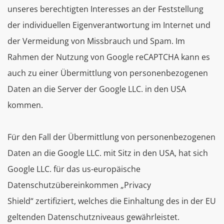
unseres berechtigten Interesses an der Feststellung
der individuellen Eigenverantwortung im Internet und
der Vermeidung von Missbrauch und Spam. Im
Rahmen der Nutzung von Google reCAPTCHA kann es
auch zu einer Übermittlung von personenbezogenen
Daten an die Server der Google LLC. in den USA
kommen.
Für den Fall der Übermittlung von personenbezogenen
Daten an die Google LLC. mit Sitz in den USA, hat sich
Google LLC. für das us-europäische
Datenschutzübereinkommen „Privacy
Shield“ zertifiziert, welches die Einhaltung des in der EU
geltenden Datenschutzniveaus gewährleistet.