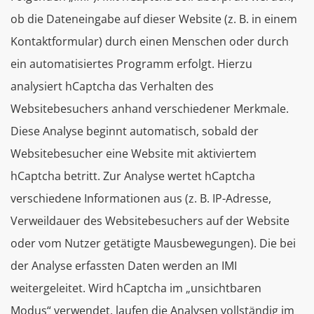
ob die Dateneingabe auf dieser Website (z. B. in einem
Kontaktformular) durch einen Menschen oder durch
ein automatisiertes Programm erfolgt. Hierzu
analysiert hCaptcha das Verhalten des
Websitebesuchers anhand verschiedener Merkmale.
Diese Analyse beginnt automatisch, sobald der
Websitebesucher eine Website mit aktiviertem
hCaptcha betritt. Zur Analyse wertet hCaptcha
verschiedene Informationen aus (z. B. IP-Adresse,
Verweildauer des Websitebesuchers auf der Website
oder vom Nutzer getätigte Mausbewegungen). Die bei
der Analyse erfassten Daten werden an IMI
weitergeleitet. Wird hCaptcha im „unsichtbaren
Modus“ verwendet, laufen die Analysen vollständig im