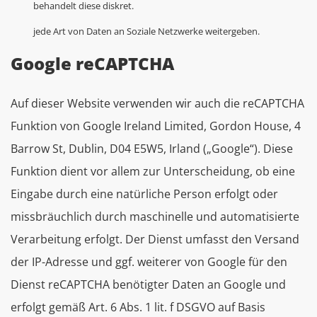
behandelt diese diskret.
jede Art von Daten an Soziale Netzwerke weitergeben.
Google reCAPTCHA
Auf dieser Website verwenden wir auch die reCAPTCHA
Funktion von Google Ireland Limited, Gordon House, 4
Barrow St, Dublin, D04 E5W5, Irland („Google“). Diese
Funktion dient vor allem zur Unterscheidung, ob eine
Eingabe durch eine natürliche Person erfolgt oder
missbräuchlich durch maschinelle und automatisierte
Verarbeitung erfolgt. Der Dienst umfasst den Versand
der IP-Adresse und ggf. weiterer von Google für den
Dienst reCAPTCHA benötigter Daten an Google und
erfolgt gemäß Art. 6 Abs. 1 lit. f DSGVO auf Basis