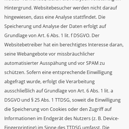
Hintergrund. Websitebesucher werden nicht darauf
hingewiesen, dass eine Analyse stattfindet. Die
Speicherung und Analyse der Daten erfolgt auf
Grundlage von Art. 6 Abs. 1 lit. f DSGVO. Der
Websitebetreiber hat ein berechtigtes Interesse daran,
seine Webangebote vor missbräuchlicher
automatisierter Ausspähung und vor SPAM zu
schützen. Sofern eine entsprechende Einwilligung
abgefragt wurde, erfolgt die Verarbeitung
ausschließlich auf Grundlage von Art. 6 Abs. 1 lit. a
DSGVO und § 25 Abs. 1 TTDSG, soweit die Einwilligung
die Speicherung von Cookies oder den Zugriff auf
Informationen im Endgerät des Nutzers (z. B. Device-
Fingerprinting) im Sinne des TTDSG umfasst. Die