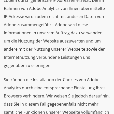
zudem durch generische IP Adressen ersetzt. Die im
Rahmen von Adobe Analytics von Ihnen übermittelte
IP-Adresse wird zudem nicht mit anderen Daten von
Adobe zusammengeführt. Adobe wird diese
Informationen in unserem Auftrag dazu verwenden,
um die Nutzung der Website auszuwerten und um
andere mit der Nutzung unserer Webseite sowie der
Internetnutzung verbundene Leistungen uns
gegenüber zu erbringen.
Sie können die Installation der Cookies von Adobe
Analytics durch eine entsprechende Einstellung Ihres
Browsers verhindern. Wir weisen Sie jedoch darauf hin,
dass Sie in diesem Fall gegebenenfalls nicht mehr
sämtliche Funktionen unserer Webseite vollumfänglich