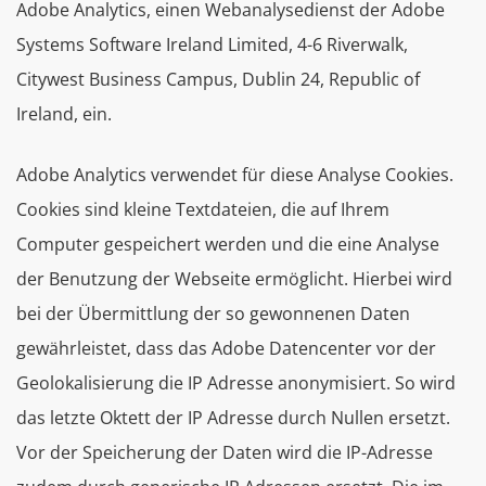
Adobe Analytics, einen Webanalysedienst der Adobe
Systems Software Ireland Limited, 4-6 Riverwalk,
Citywest Business Campus, Dublin 24, Republic of
Ireland, ein.
Adobe Analytics verwendet für diese Analyse Cookies.
Cookies sind kleine Textdateien, die auf Ihrem
Computer gespeichert werden und die eine Analyse
der Benutzung der Webseite ermöglicht. Hierbei wird
bei der Übermittlung der so gewonnenen Daten
gewährleistet, dass das Adobe Datencenter vor der
Geolokalisierung die IP Adresse anonymisiert. So wird
das letzte Oktett der IP Adresse durch Nullen ersetzt.
Vor der Speicherung der Daten wird die IP-Adresse