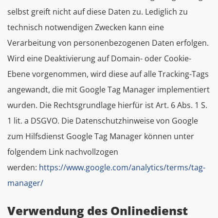
selbst greift nicht auf diese Daten zu. Lediglich zu
technisch notwendigen Zwecken kann eine
Verarbeitung von personenbezogenen Daten erfolgen.
Wird eine Deaktivierung auf Domain- oder Cookie-
Ebene vorgenommen, wird diese auf alle Tracking-Tags
angewandt, die mit Google Tag Manager implementiert
wurden. Die Rechtsgrundlage hierfür ist Art. 6 Abs. 1 S.
1 lit. a DSGVO. Die Datenschutzhinweise von Google
zum Hilfsdienst Google Tag Manager können unter
folgendem Link nachvollzogen
werden:
https://www.google.com/analytics/terms/tag-
manager/
Verwendung des Onlinedienst