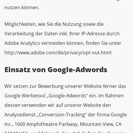
nutzen können.
Möglichkeiten, wie Sie die Nutzung sowie die
Verarbeitung der Daten inkl. Ihrer IP-Adresse durch
Adobe Analytics vermeiden können, finden Sie unter
http://www.adobe.com/de/privacy/opt-out.html
Einsatz von Google-Adwords
Wir setzen zur Bewerbung unserer Website ferner das
Google Werbetool „Google-Adwords“ ein. Im Rahmen
dessen verwenden wir auf unserer Website den
Analysedienst „Conversion-Tracking“ der Firma Google
Inc., 1600 Amphitheatre Parkway, Mountain View, CA