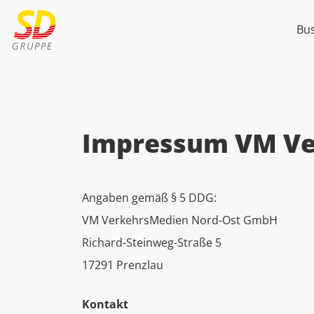
Bu
Impressum VM Ve
Angaben gemäß § 5 DDG:
VM VerkehrsMedien Nord-Ost GmbH
Richard-Steinweg-Straße 5
17291 Prenzlau
Kontakt