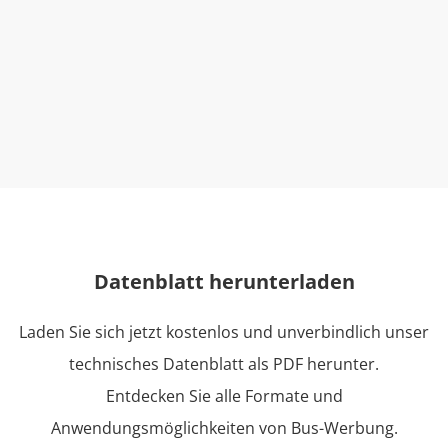
Datenblatt herunterladen
Laden Sie sich jetzt kostenlos und unverbindlich unser
technisches Datenblatt als PDF herunter.
Entdecken Sie alle Formate und
Anwendungsmöglichkeiten von Bus-Werbung.