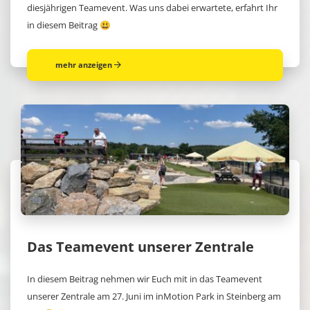
diesjährigen Teamevent. Was uns dabei erwartete, erfahrt Ihr
in diesem Beitrag 😃
mehr anzeigen
Das Teamevent unserer Zentrale
In diesem Beitrag nehmen wir Euch mit in das Teamevent
unserer Zentrale am 27. Juni im inMotion Park in Steinberg am