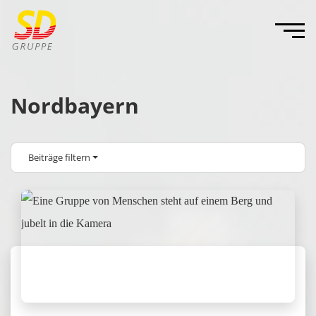
Nordbayern
Beiträge filtern