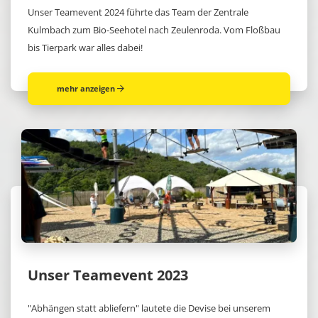
Unser Teamevent 2024 führte das Team der Zentrale
Kulmbach zum Bio-Seehotel nach Zeulenroda. Vom Floßbau
bis Tierpark war alles dabei!
mehr anzeigen
Unser Teamevent 2023
"Abhängen statt abliefern" lautete die Devise bei unserem