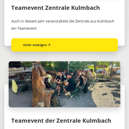
Teamevent Zentrale Kulmbach
Auch in diesem Jahr veranstaltete die Zentrale aus Kulmbach
ein Teamevent.
mehr anzeigen
Teamevent der Zentrale Kulmbach