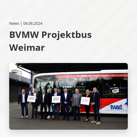
News | 06.06.2024
BVMW Projektbus
Weimar