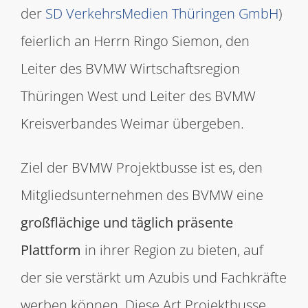
der
SD VerkehrsMedien Thüringen GmbH
)
feierlich an Herrn Ringo Siemon, den
Leiter des BVMW Wirtschaftsregion
Thüringen West und Leiter des BVMW
Kreisverbandes Weimar übergeben.
Ziel der BVMW Projektbusse ist es, den
Mitgliedsunternehmen des BVMW eine
großflächige und täglich präsente
Plattform
in ihrer Region zu bieten, auf
der sie verstärkt um Azubis und Fachkräfte
werben können. Diese Art Projektbusse