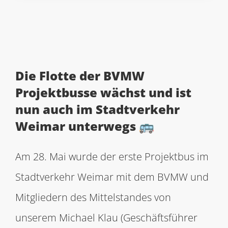
Die Flotte der BVMW
Projektbusse wächst und ist
nun auch im Stadtverkehr
Weimar unterwegs
🚌
Am 28. Mai wurde der erste Projektbus im
Stadtverkehr Weimar mit dem BVMW und
Mitgliedern des Mittelstandes von
unserem Michael Klau (Geschäftsführer