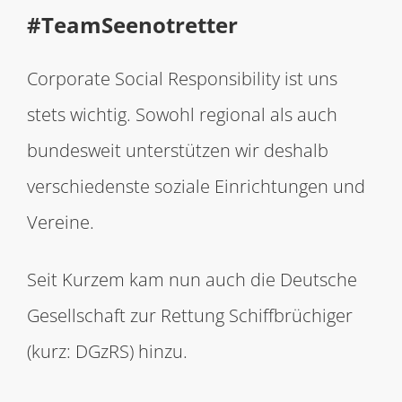
#TeamSeenotretter
Corporate Social Responsibility ist uns
stets wichtig. Sowohl regional als auch
bundesweit unterstützen wir deshalb
verschiedenste soziale Einrichtungen und
Vereine.
Seit Kurzem kam nun auch die Deutsche
Gesellschaft zur Rettung Schiffbrüchiger
(kurz: DGzRS) hinzu.