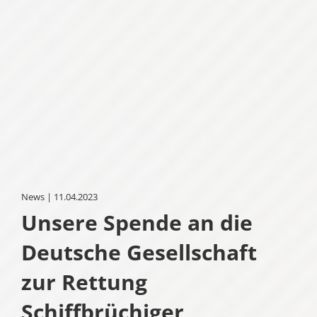
News | 11.04.2023
Unsere Spende an die
Deutsche Gesellschaft
zur Rettung
Schiffbrüchiger