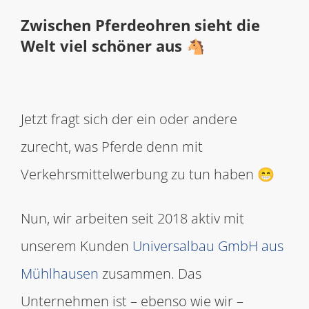
Zwischen Pferdeohren sieht die
Welt viel schöner aus 🐴
Jetzt fragt sich der ein oder andere
zurecht, was Pferde denn mit
Verkehrsmittelwerbung zu tun haben 😁
Nun, wir arbeiten seit 2018 aktiv mit
unserem Kunden
Universalbau GmbH aus
Mühlhausen
zusammen. Das
Unternehmen ist – ebenso wie wir –