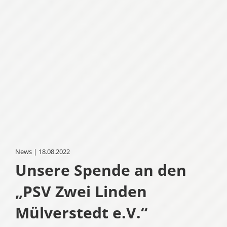
News | 18.08.2022
Unsere Spende an den
„PSV Zwei Linden
Mülverstedt e.V.“