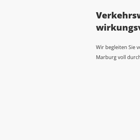
Verkehrsw
wirkungs
Wir begleiten Sie 
Marburg voll durch