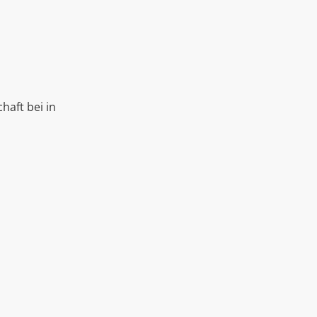
haft bei in