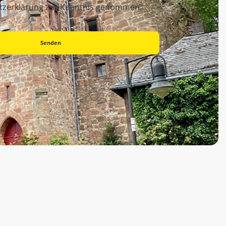
tzerklärung zur Kenntnis genommen.