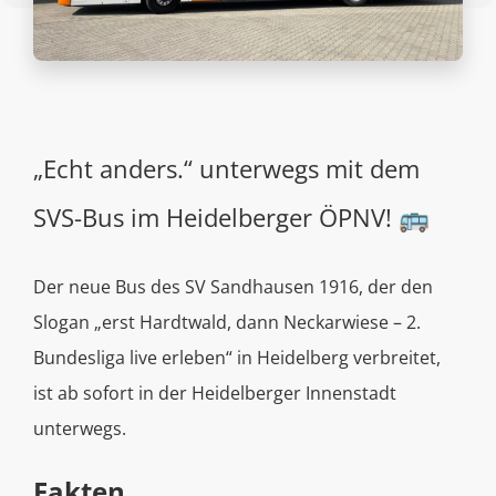
„Echt anders.“ unterwegs mit dem
SVS-Bus im Heidelberger ÖPNV! 🚌
Der neue Bus des SV Sandhausen 1916, der den
Slogan „erst Hardtwald, dann Neckarwiese – 2.
Bundesliga live erleben“ in Heidelberg verbreitet,
ist ab sofort in der Heidelberger Innenstadt
unterwegs.
Fakten