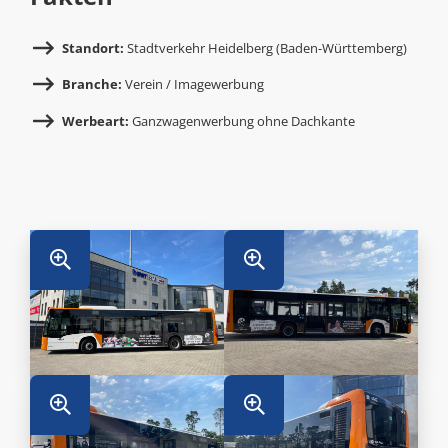
Standort:
Stadtverkehr Heidelberg (Baden-Württemberg)
Branche:
Verein / Imagewerbung
Werbeart:
Ganzwagenwerbung ohne Dachkante