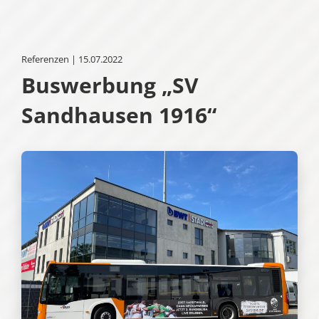
Referenzen | 15.07.2022
Buswerbung „SV
Sandhausen 1916“