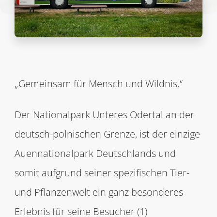
„Gemeinsam für Mensch und Wildnis.“
Der Nationalpark Unteres Odertal an der
deutsch-polnischen Grenze, ist der einzige
Auennationalpark Deutschlands und
somit aufgrund seiner spezifischen Tier-
und Pflanzenwelt ein ganz besonderes
Erlebnis für seine Besucher (1)