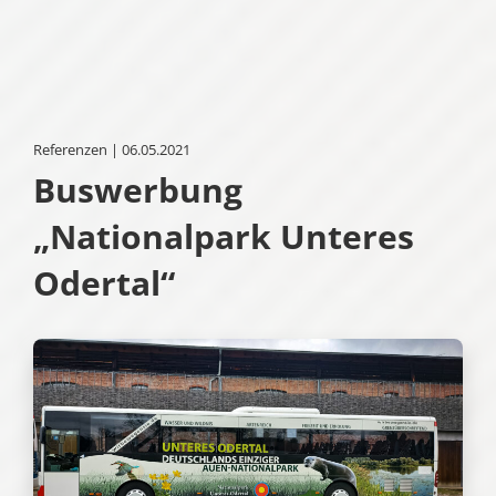
Referenzen | 06.05.2021
Buswerbung
„Nationalpark Unteres
Odertal“