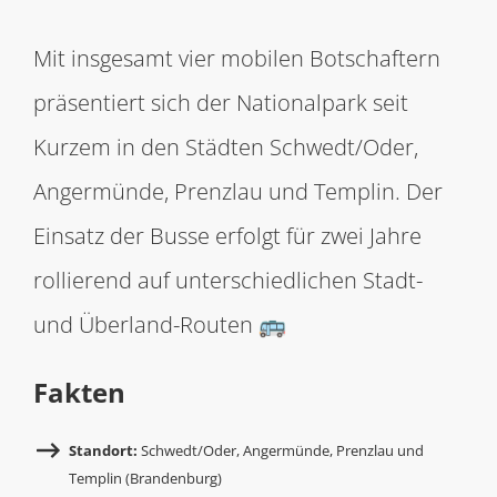
Mit insgesamt vier mobilen Botschaftern
präsentiert sich der Nationalpark seit
Kurzem in den Städten Schwedt/Oder,
Angermünde, Prenzlau und Templin. Der
Einsatz der Busse erfolgt für zwei Jahre
rollierend auf unterschiedlichen Stadt-
und Überland-Routen 🚌
Fakten
Standort:
Schwedt/Oder, Angermünde, Prenzlau und
Templin (Brandenburg)