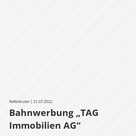
Referenzen | 21.07.2022
Bahnwerbung „TAG
Immobilien AG“