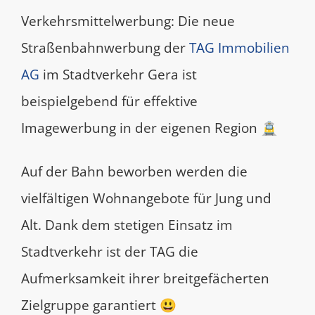
Verkehrsmittelwerbung: Die neue
Straßenbahnwerbung der
TAG Immobilien
AG
im Stadtverkehr Gera ist
beispielgebend für effektive
Imagewerbung in der eigenen Region 🚊
Auf der Bahn beworben werden die
vielfältigen Wohnangebote für Jung und
Alt. Dank dem stetigen Einsatz im
Stadtverkehr ist der TAG die
Aufmerksamkeit ihrer breitgefächerten
Zielgruppe garantiert 😃