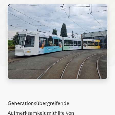
Generationsübergreifende
Aufmerksamkeit mithilfe von