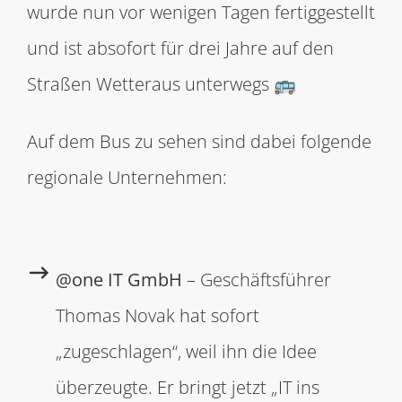
wurde nun vor wenigen Tagen fertiggestellt
und ist absofort für drei Jahre auf den
Straßen Wetteraus unterwegs 🚌
Auf dem Bus zu sehen sind dabei folgende
regionale Unternehmen:
@one IT GmbH
– Geschäftsführer
Thomas Novak hat sofort
„zugeschlagen“, weil ihn die Idee
überzeugte. Er bringt jetzt „IT ins