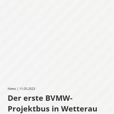
News | 11.05.2023
Der erste BVMW-
Projektbus in Wetterau