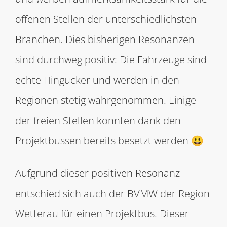
offenen Stellen der unterschiedlichsten
Branchen. Dies bisherigen Resonanzen
sind durchweg positiv: Die Fahrzeuge sind
echte Hingucker und werden in den
Regionen stetig wahrgenommen. Einige
der freien Stellen konnten dank den
Projektbussen bereits besetzt werden 😃
Aufgrund dieser positiven Resonanz
entschied sich auch der BVMW der Region
Wetterau für einen Projektbus. Dieser