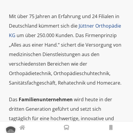
Mit über 75 Jahren an Erfahrung und 24 Filialen in
Deutschland kümmert sich die
Jüttner Orthopädie
KG
um über 250.000 Kunden. Das Firmenprinzip
„Alles aus einer Hand.“ sichert die Versorgung von
medizinischen Dienstleistungen aus den
verschiedensten Bereichen wie der
Orthopädietechnik, Orthopädieschuhtechnik,
Sanitätsfachgeschäft, Rehatechnik und Homecare.
Das
Familienunternehmen
wird heute in der
dritten Generation geführt und setzt sich
tagtäglich für eine hochwertige, innovative und
individuelle Versorgung seiner Patient:innen ein.