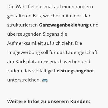
Die Wahl fiel diesmal auf einen modern
gestalteten Bus, welcher mit einer klar
strukturierten
Ganzwagenbeklebung
und
überzeugenden Slogans die
Aufmerksamkeit auf sich zieht. Die
Imagewerbung soll für das Ladengeschäft
am Karlsplatz in Eisenach werben und
zudem das vielfältige
Leistungsangebot
unterstreichen. 🚌
Weitere Infos zu unserem Kunden: