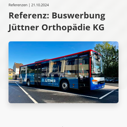
Referenzen | 21.10.2024
Referenz: Buswerbung
Jüttner Orthopädie KG