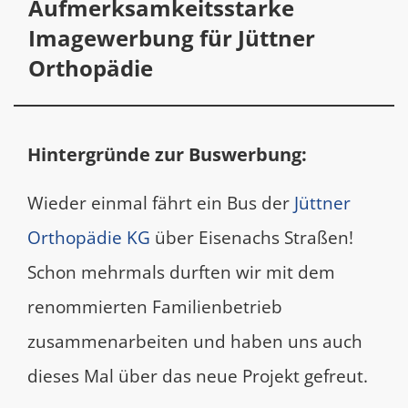
Aufmerksamkeitsstarke
Imagewerbung für Jüttner
Orthopädie
Hintergründe zur Buswerbung:
Wieder einmal fährt ein Bus der
Jüttner
Orthopädie KG
über Eisenachs Straßen!
Schon mehrmals durften wir mit dem
renommierten Familienbetrieb
zusammenarbeiten und haben uns auch
dieses Mal über das neue Projekt gefreut.