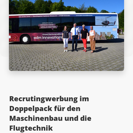
Recrutingwerbung im
Doppelpack für den
Maschinenbau und die
Flugtechnik