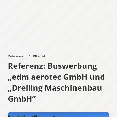
Referenzen | 13.08.2024
Referenz: Buswerbung
„edm aerotec GmbH und
„Dreiling Maschinenbau
GmbH“