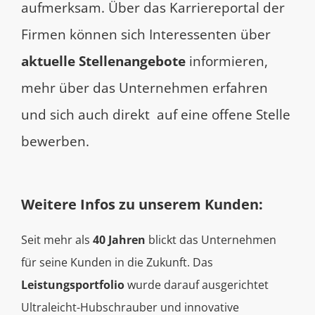
aufmerksam. Über das Karriereportal der
Firmen können sich Interessenten über
aktuelle Stellenangebote
informieren,
mehr über das Unternehmen erfahren
und sich auch direkt auf eine offene Stelle
bewerben.
Weitere Infos zu unserem Kunden:
Seit mehr als
40 Jahren
blickt das Unternehmen
für seine Kunden in die Zukunft. Das
Leistungsportfolio
wurde darauf ausgerichtet
Ultraleicht-Hubschrauber und innovative