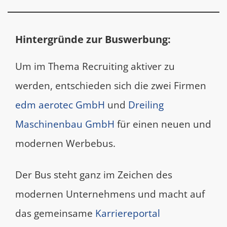
Hintergründe zur Buswerbung:
Um im Thema Recruiting aktiver zu
werden, entschieden sich die zwei Firmen
edm aerotec GmbH
und
Dreiling
Maschinenbau GmbH
für einen neuen und
modernen Werbebus.
Der Bus steht ganz im Zeichen des
modernen Unternehmens und macht auf
das gemeinsame
Karriereportal