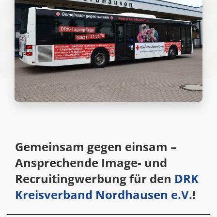
Gemeinsam gegen einsam –
Ansprechende Image- und
Recruitingwerbung für den
DRK
Kreisverband Nordhausen e.V.
!