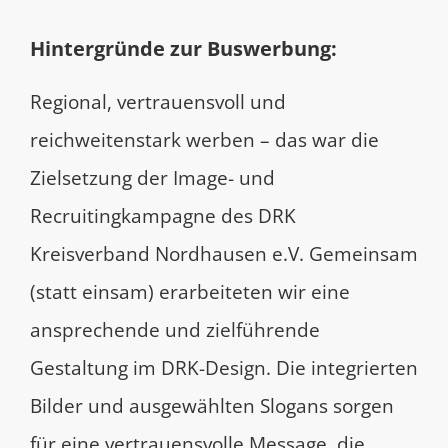
Hintergründe zur Buswerbung:
Regional, vertrauensvoll und
reichweitenstark werben – das war die
Zielsetzung der Image- und
Recruitingkampagne des DRK
Kreisverband Nordhausen e.V. Gemeinsam
(statt einsam) erarbeiteten wir eine
ansprechende und zielführende
Gestaltung im DRK-Design. Die integrierten
Bilder und ausgewählten Slogans sorgen
für eine vertrauensvolle Message, die