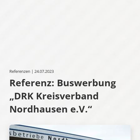
Referenzen | 24.07.2023
Referenz: Buswerbung
„DRK Kreisverband
Nordhausen e.V.“