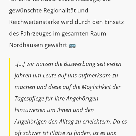
gewünschte Regionalität und
Reichweitenstärke wird durch den Einsatz
des Fahrzeuges im gesamten Raum
Nordhausen gewährt 🚌
„
[…] wir nutzen die Buswerbung seit vielen
Jahren um Leute auf uns aufmerksam zu
machen und diese auf die Möglichkeit der
Tagespflege für Ihre Angehörigen
hinzuweisen um Ihnen und den
Angehörigen den Alltag zu erleichtern. Da es
oft schwer ist Plätze zu finden, ist es uns