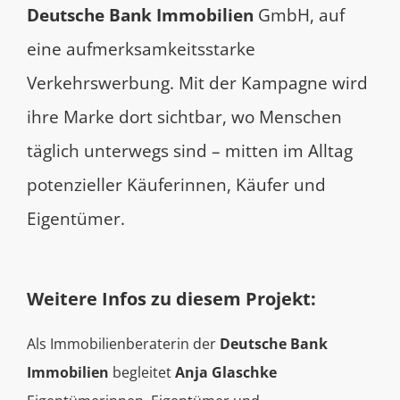
Deutsche Bank Immobilien
GmbH, auf
eine aufmerksamkeitsstarke
Verkehrswerbung. Mit der Kampagne wird
ihre Marke dort sichtbar, wo Menschen
täglich unterwegs sind – mitten im Alltag
potenzieller Käuferinnen, Käufer und
Eigentümer.
Weitere Infos zu diesem Projekt:
Als Immobilienberaterin der
Deutsche Bank
Immobilien
begleitet
Anja Glaschke