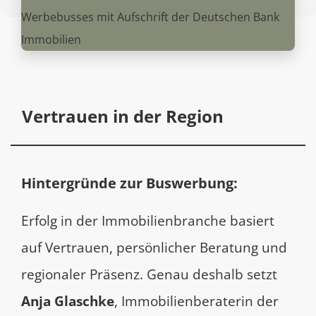
Vertrauen in der Region
Hintergründe zur Buswerbung:
Erfolg in der Immobilienbranche basiert
auf Vertrauen, persönlicher Beratung und
regionaler Präsenz. Genau deshalb setzt
Anja Glaschke
, Immobilienberaterin der