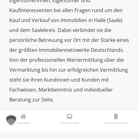
Eigentümerinnen, Eigentümer und
Kaufinteressenten bei allen Fragen rund um den
Kauf und Verkauf von Immobilien in Halle (Saale)
und dem Saalekreis. Dabei verbindet sie die
persönliche Betreuung vor Ort mit der Stärke eines
der größten Immobiliennetzwerke Deutschlands.
Von der professionellen Wertermittlung über die
Vermarktung bis hin zur erfolgreichen Vermittlung
steht sie ihren Kundinnen und Kunden mit
Fachwissen, Marktkenntnis und individueller
Beratung zur Seite.
STARTSEITE
KONFIGURATOR
JETZT KONTAKTIEREN