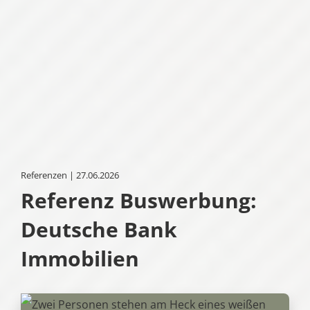
Referenzen | 27.06.2026
Referenz Buswerbung:
Deutsche Bank
Immobilien