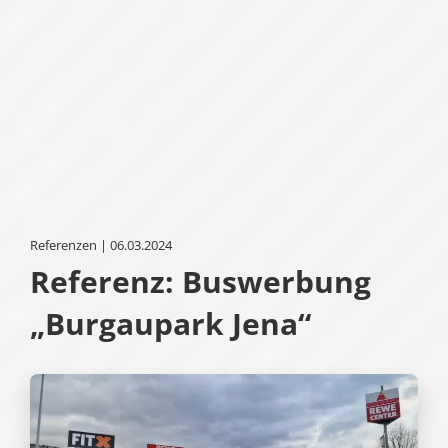
Referenzen | 06.03.2024
Referenz: Buswerbung
„Burgaupark Jena“