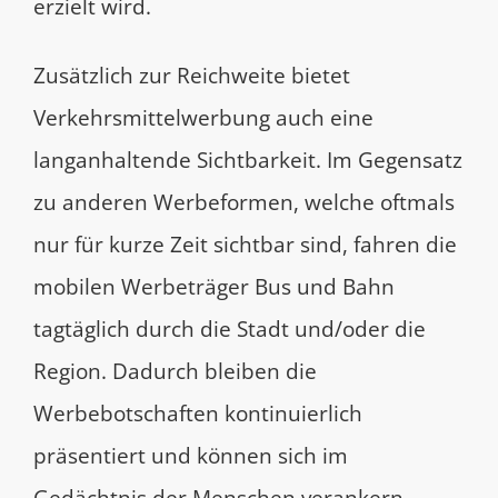
erzielt wird.
Zusätzlich zur Reichweite bietet
Verkehrsmittelwerbung auch eine
langanhaltende Sichtbarkeit. Im Gegensatz
zu anderen Werbeformen, welche oftmals
nur für kurze Zeit sichtbar sind, fahren die
mobilen Werbeträger Bus und Bahn
tagtäglich durch die Stadt und/oder die
Region. Dadurch bleiben die
Werbebotschaften kontinuierlich
präsentiert und können sich im
Gedächtnis der Menschen verankern.