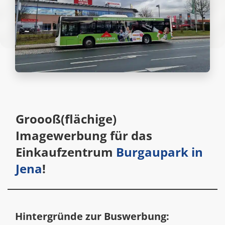
Groooß(flächige)
Imagewerbung für das
Einkaufzentrum
Burgaupark in
Jena
!
Hintergründe zur Buswerbung: