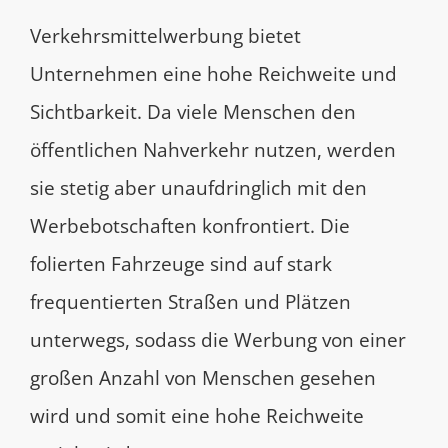
Verkehrsmittelwerbung bietet
Unternehmen eine hohe Reichweite und
Sichtbarkeit. Da viele Menschen den
öffentlichen Nahverkehr nutzen, werden
sie stetig aber unaufdringlich mit den
Werbebotschaften konfrontiert. Die
folierten Fahrzeuge sind auf stark
frequentierten Straßen und Plätzen
unterwegs, sodass die Werbung von einer
großen Anzahl von Menschen gesehen
wird und somit eine hohe Reichweite