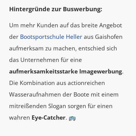
Hintergründe zur Buswerbung:
Um mehr Kunden auf das breite Angebot
der
Bootsportschule Heller
aus Gaishofen
aufmerksam zu machen, entschied sich
das Unternehmen für eine
aufmerksamkeitsstarke Imagewerbung
.
Die Kombination aus actionreichen
Wasseraufnahmen der Boote mit einem
mitreißenden Slogan sorgen für einen
wahren
Eye-Catcher
. 🚌