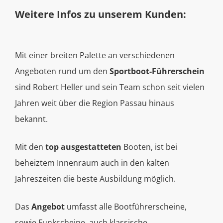
Weitere Infos zu unserem Kunden:
Mit einer breiten Palette an verschiedenen
Angeboten rund um den
Sportboot-Führerschein
sind Robert Heller und sein Team schon seit vielen
Jahren weit über die Region Passau hinaus
bekannt.
Mit den
top ausgestatteten
Booten, ist bei
beheiztem Innenraum auch in den kalten
Jahreszeiten die beste Ausbildung möglich.
Das
Angebot
umfasst alle Bootführerscheine,
sowie Funkscheine, auch klassische