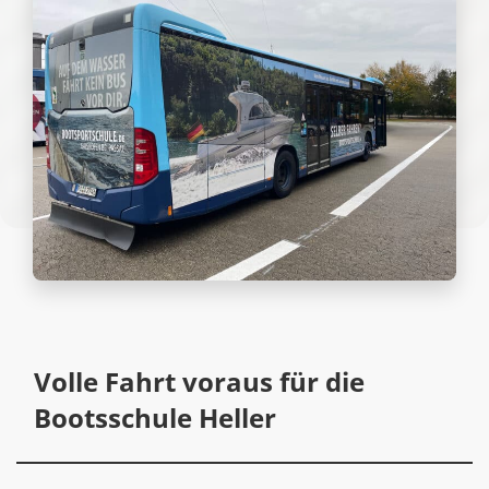
Volle Fahrt voraus für die
Bootsschule Heller