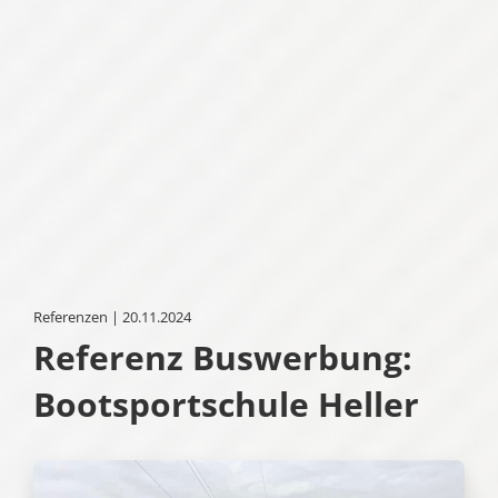
Referenzen | 20.11.2024
Referenz Buswerbung:
Bootsportschule Heller