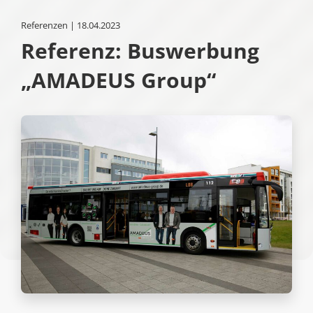
Referenzen | 18.04.2023
Referenz: Buswerbung
„AMADEUS Group“