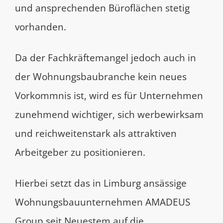
und ansprechenden Büroflächen stetig
vorhanden.
Da der Fachkräftemangel jedoch auch in
der Wohnungsbaubranche kein neues
Vorkommnis ist, wird es für Unternehmen
zunehmend wichtiger, sich werbewirksam
und reichweitenstark als attraktiven
Arbeitgeber zu positionieren.
Hierbei setzt das in Limburg ansässige
Wohnungsbauunternehmen AMADEUS
Group seit Neuestem auf die