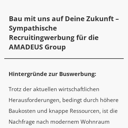
Bau mit uns auf Deine Zukunft –
Sympathische
Recruitingwerbung für die
AMADEUS Group
Hintergründe zur Buswerbung:
Trotz der aktuellen wirtschaftlichen
Herausforderungen, bedingt durch höhere
Baukosten und knappe Ressourcen, ist die
Nachfrage nach modernem Wohnraum