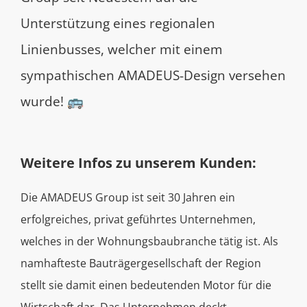
Unterstützung eines regionalen
Linienbusses, welcher mit einem
sympathischen AMADEUS-Design versehen
wurde! 🚌
Weitere Infos zu unserem Kunden:
Die AMADEUS Group ist seit 30 Jahren ein
erfolgreiches, privat geführtes Unternehmen,
welches in der Wohnungsbaubranche tätig ist. Als
namhafteste Bauträgergesellschaft der Region
stellt sie damit einen bedeutenden Motor für die
Wirtschaft dar. Das Unternehmen deckt