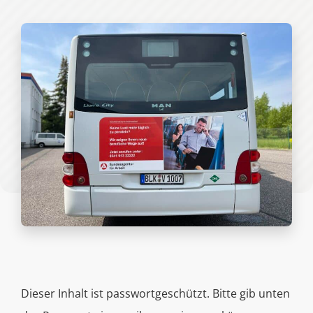
Dieser Inhalt ist passwortgeschützt. Bitte gib unten