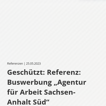
Referenzen | 25.05.2023
Geschützt: Referenz:
Buswerbung „Agentur
für Arbeit Sachsen-
Anhalt Süd“