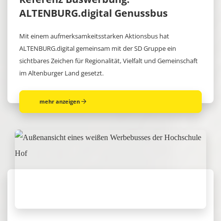
ALTENBURG.digital Genussbus
Mit einem aufmerksamkeitsstarken Aktionsbus hat
ALTENBURG.digital gemeinsam mit der SD Gruppe ein
sichtbares Zeichen für Regionalität, Vielfalt und Gemeinschaft
im Altenburger Land gesetzt.
mehr anzeigen