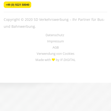
+49 (0) 9221 50040
Copyright © 2020 SD Verkehrswerbung – Ihr Partner für Bus-
und Bahnwerbung.
Datenschutz
Impressum
AGB
Verwendung von Cookies
Made with
by IF.DIGITAL