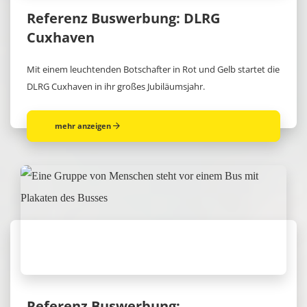
Referenz Buswerbung: DLRG
Cuxhaven
Mit einem leuchtenden Botschafter in Rot und Gelb startet die
DLRG Cuxhaven in ihr großes Jubiläumsjahr.
mehr anzeigen
Referenz Buswerbung: