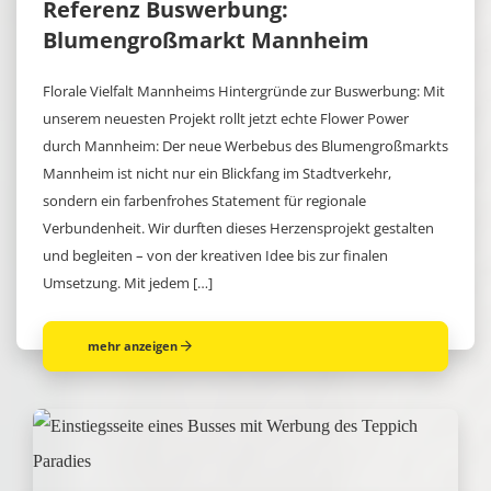
Referenz Buswerbung:
Blumengroßmarkt Mannheim
Florale Vielfalt Mannheims Hintergründe zur Buswerbung: Mit
unserem neuesten Projekt rollt jetzt echte Flower Power
durch Mannheim: Der neue Werbebus des Blumengroßmarkts
Mannheim ist nicht nur ein Blickfang im Stadtverkehr,
sondern ein farbenfrohes Statement für regionale
Verbundenheit. Wir durften dieses Herzensprojekt gestalten
und begleiten – von der kreativen Idee bis zur finalen
Umsetzung. Mit jedem […]
mehr anzeigen