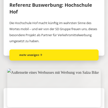
Referenz Buswerbung: Hochschule
Hof
Die Hochschule Hof macht künftig im wahrsten Sinne des
Wortes mobil – und wir von der SD Gruppe freuen uns, dieses
besondere Projekt als Partner für Verkehrsmittelwerbung
umgesetzt zu haben.
mehr anzeigen