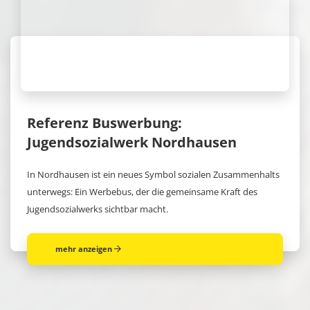
Referenz Buswerbung:
Jugendsozialwerk Nordhausen
In Nordhausen ist ein neues Symbol sozialen Zusammenhalts
unterwegs: Ein Werbebus, der die gemeinsame Kraft des
Jugendsozialwerks sichtbar macht.
mehr anzeigen