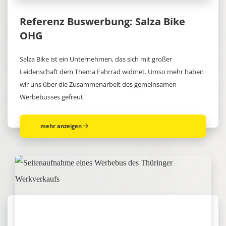
Referenz Buswerbung: Salza Bike
OHG
Salza Bike ist ein Unternehmen, das sich mit großer
Leidenschaft dem Thema Fahrrad widmet. Umso mehr haben
wir uns über die Zusammenarbeit des gemeinsamen
Werbebusses gefreut.
mehr anzeigen