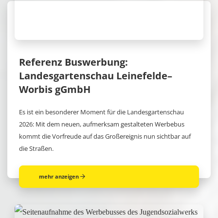
Referenz Buswerbung:
Landesgartenschau Leinefelde–
Worbis gGmbH
Es ist ein besonderer Moment für die Landesgartenschau
2026: Mit dem neuen, aufmerksam gestalteten Werbebus
kommt die Vorfreude auf das Großereignis nun sichtbar auf
die Straßen.
mehr anzeigen