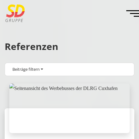
Referenzen
Beiträge filtern