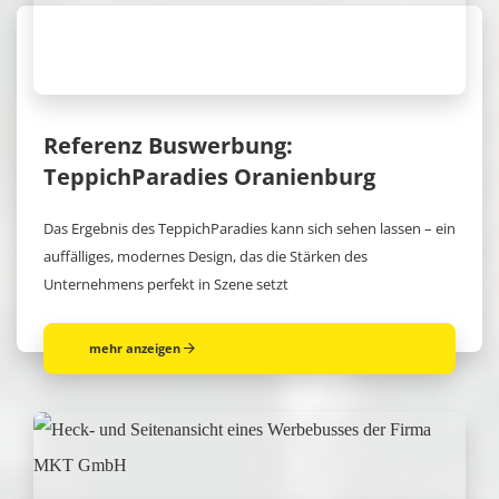
Referenz Buswerbung:
TeppichParadies Oranienburg
Das Ergebnis des TeppichParadies kann sich sehen lassen – ein
auffälliges, modernes Design, das die Stärken des
Unternehmens perfekt in Szene setzt
mehr anzeigen