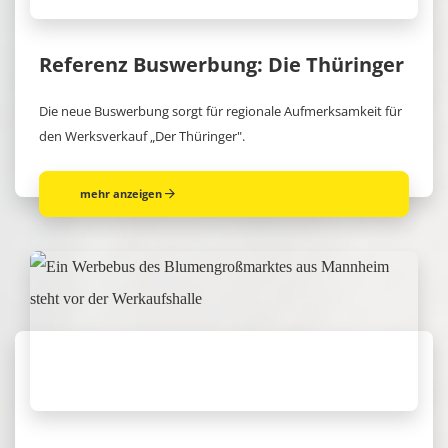
Referenz Buswerbung: Die Thüringer
Die neue Buswerbung sorgt für regionale Aufmerksamkeit für
den Werksverkauf „Der Thüringer".
mehr anzeigen