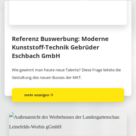
Referenz Buswerbung: Moderne
Kunststoff-Technik Gebrüder
Eschbach GmbH
Wie gewinnt man heute neue Talente? Diese Frage leitete die
Gestaltung des neuen Busses der MKT.
mehr anzeigen