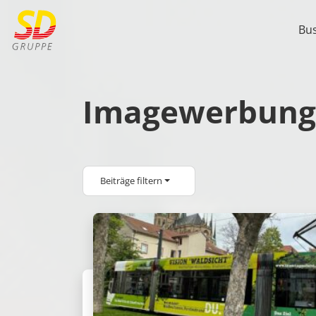
Bu
Imagewerbung
Beiträge filtern