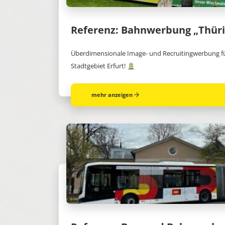
Referenz: Bahnwerbung „Thüri
Überdimensionale Image- und Recruitingwerbung f
Stadtgebiet Erfurt! 🚊
mehr anzeigen