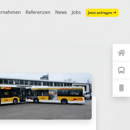
ernehmen
Referenzen
News
Jobs
Jetzt anfragen