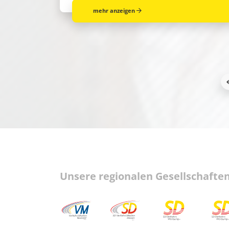
mehr anzeigen
Unsere regionalen Gesellschaften