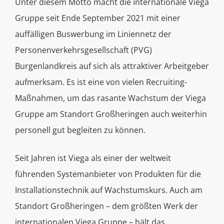
Unter diesem Motto macht die internationale Viega
Gruppe seit Ende September 2021 mit einer
auffälligen Buswerbung im Liniennetz der
Personenverkehrsgesellschaft (PVG)
Burgenlandkreis auf sich als attraktiver Arbeitgeber
aufmerksam. Es ist eine von vielen Recruiting-
Maßnahmen, um das rasante Wachstum der Viega
Gruppe am Standort Großheringen auch weiterhin
personell gut begleiten zu können.
Seit Jahren ist Viega als einer der weltweit
führenden Systemanbieter von Produkten für die
Installationstechnik auf Wachstumskurs. Auch am
Standort Großheringen – dem größten Werk der
internationalen Viega Gruppe – hält das