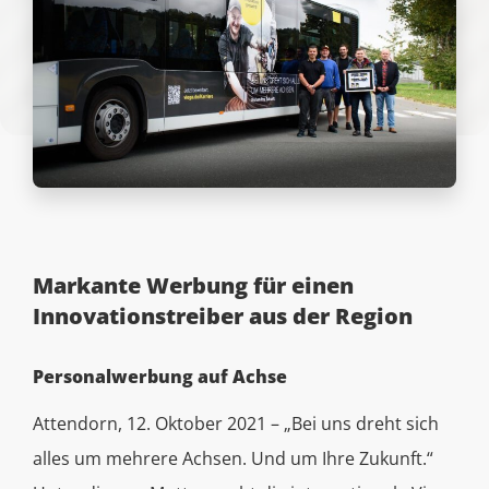
Markante Werbung für einen
Innovationstreiber aus der Region
Personalwerbung auf Achse
Attendorn, 12. Oktober 2021 – „Bei uns dreht sich
alles um mehrere Achsen. Und um Ihre Zukunft.“