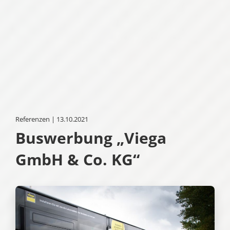
Referenzen | 13.10.2021
Buswerbung „Viega
GmbH & Co. KG“