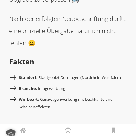
Nach der erfolgten Neubeschriftung durfte
eine offizielle Übergabe natürlich nicht
fehlen 😀
Fakten
Standort:
Stadtgebiet Dormagen (Nordrhein-Westfalen)
Branche:
Imagewerbung
Werbeart:
Ganzwagenwerbung mit Dachkante und
Scheibeneffekten