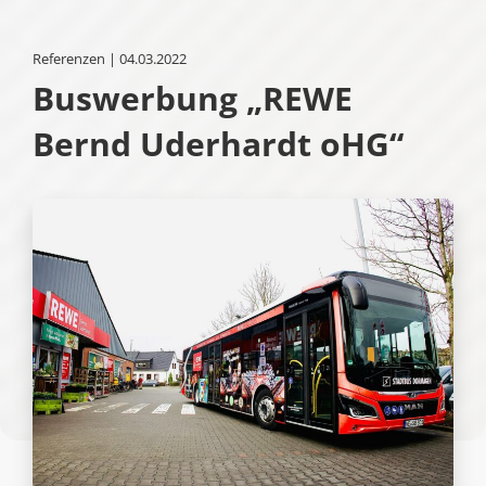
Referenzen | 04.03.2022
Buswerbung „REWE
Bernd Uderhardt oHG“