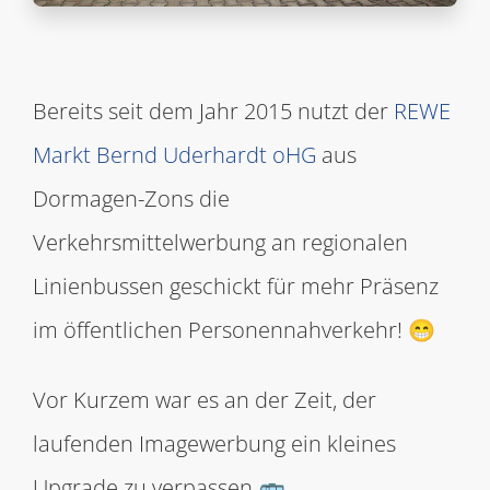
Bereits seit dem Jahr 2015 nutzt der
REWE
Markt Bernd Uderhardt oHG
aus
Dormagen-Zons die
Verkehrsmittelwerbung an regionalen
Linienbussen geschickt für mehr Präsenz
im öffentlichen Personennahverkehr! 😁
Vor Kurzem war es an der Zeit, der
laufenden Imagewerbung ein kleines
Upgrade zu verpassen 🚌