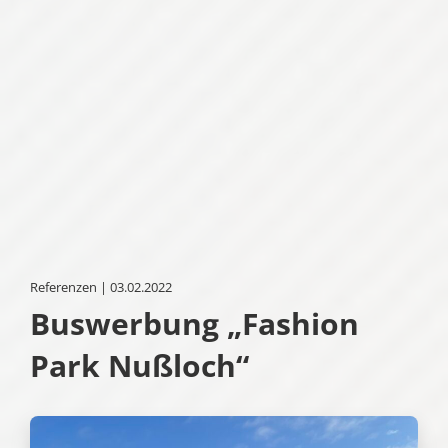
Referenzen | 03.02.2022
Buswerbung „Fashion
Park Nußloch“