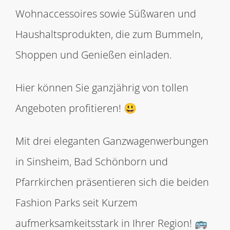
Wohnaccessoires sowie Süßwaren und
Haushaltsprodukten, die zum Bummeln,
Shoppen und Genießen einladen.
Hier können Sie ganzjährig von tollen
Angeboten profitieren! 😃
Mit drei eleganten Ganzwagenwerbungen
in Sinsheim, Bad Schönborn und
Pfarrkirchen präsentieren sich die beiden
Fashion Parks seit Kurzem
aufmerksamkeitsstark in Ihrer Region! 🚌