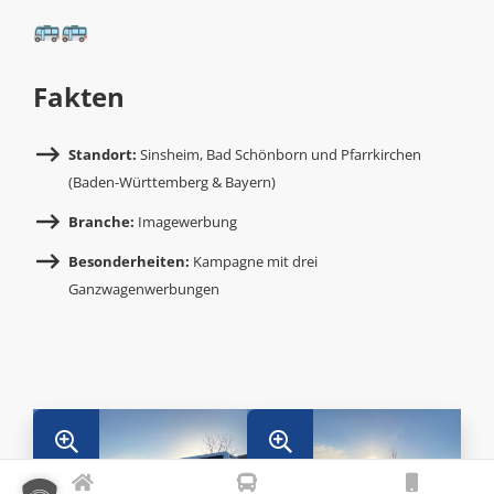
🚌🚌
Fakten
Standort:
Sinsheim, Bad Schönborn und Pfarrkirchen
(Baden-Württemberg & Bayern)
Branche:
Imagewerbung
Besonderheiten:
Kampagne mit drei
Ganzwagenwerbungen