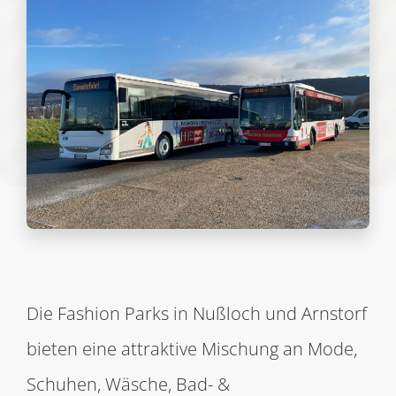
Die Fashion Parks in Nußloch und Arnstorf
bieten eine attraktive Mischung an Mode,
Schuhen, Wäsche, Bad- &