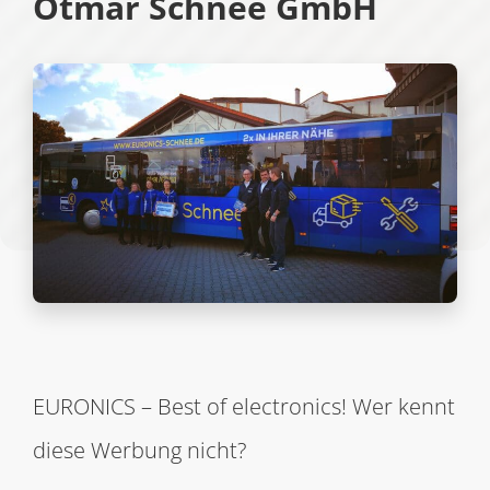
Otmar Schnee GmbH
EURONICS – Best of electronics! Wer kennt
diese Werbung nicht?