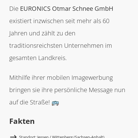
Die
EURONICS Otmar Schnee GmbH
existiert inzwischen seit mehr als 60
Jahren und zählt zu den
traditionsreichsten Unternehmen im
gesamten Landkreis.
Mithilfe ihrer mobilen Imagewerbung
bringen sie ihre persönliche Message nun
auf die Straße! 🚌
Fakten
Standort: Jessen / Wittenberg (Sachsen-Anhalt)