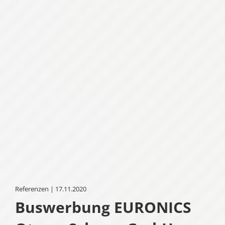
Referenzen | 17.11.2020
Buswerbung EURONICS