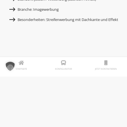
Branche: Imagewerbung
Besonderheiten: Streifenwerbung mit Dachkante und Effekt
STARTSEITE
KONFIGURATOR
JETZT KONTAKTIEREN