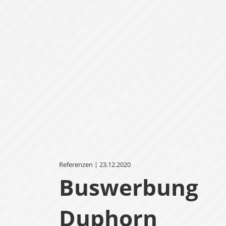
Referenzen | 23.12.2020
Buswerbung
Duphorn