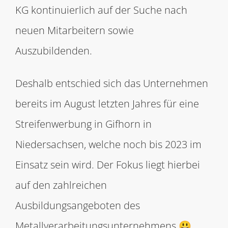
KG kontinuierlich auf der Suche nach
neuen Mitarbeitern sowie
Auszubildenden.
Deshalb entschied sich das Unternehmen
bereits im August letzten Jahres für eine
Streifenwerbung in Gifhorn in
Niedersachsen, welche noch bis 2023 im
Einsatz sein wird. Der Fokus liegt hierbei
auf den zahlreichen
Ausbildungsangeboten des
Metallverarbeitungsunternehmens 😃