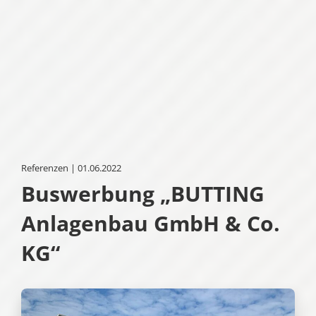
Referenzen | 01.06.2022
Buswerbung „BUTTING
Anlagenbau GmbH & Co.
KG“