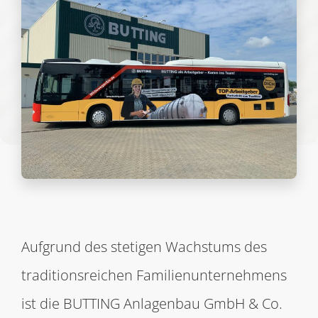
Aufgrund des stetigen Wachstums des
traditionsreichen Familienunternehmens
ist die BUTTING Anlagenbau GmbH & Co.