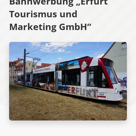
Bahnwerbung „Erfurt
Tourismus und
Marketing GmbH“