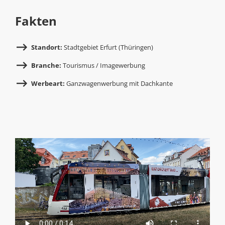
Fakten
Standort:
Stadtgebiet Erfurt (Thüringen)
Branche:
Tourismus / Imagewerbung
Werbeart:
Ganzwagenwerbung mit Dachkante