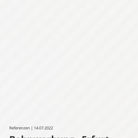
Referenzen | 14.07.2022