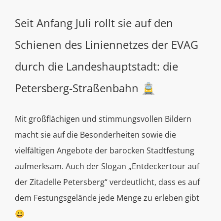
Seit Anfang Juli rollt sie auf den
Schienen des Liniennetzes der EVAG
durch die Landeshauptstadt: die
Petersberg-Straßenbahn 🚊
Mit großflächigen und stimmungsvollen Bildern
macht sie auf die Besonderheiten sowie die
vielfältigen Angebote der barocken Stadtfestung
aufmerksam. Auch der Slogan „Entdeckertour auf
der Zitadelle Petersberg“ verdeutlicht, dass es auf
dem Festungsgelände jede Menge zu erleben gibt
😀